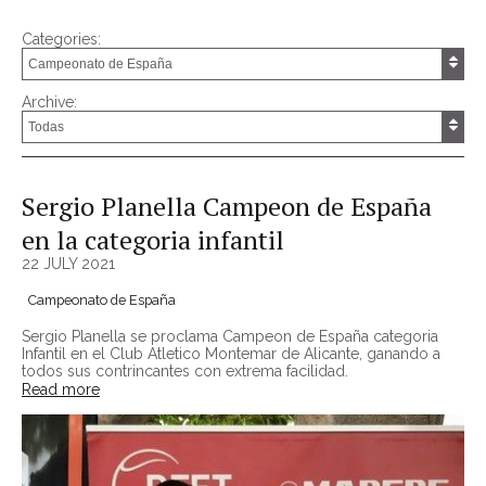
Categories:
Archive:
Sergio Planella Campeon de España
en la categoria infantil
22 JULY 2021
Campeonato de España
Sergio Planella se proclama Campeon de España categoria
Infantil en el Club Atletico Montemar de Alicante, ganando a
todos sus contrincantes con extrema facilidad.
Read more