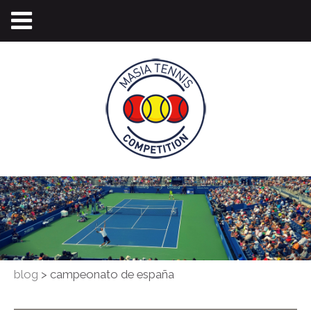
blog
>
campeonato de españa