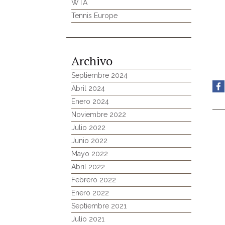
WTA
Tennis Europe
Archivo
Septiembre 2024
Abril 2024
Enero 2024
Noviembre 2022
Julio 2022
Junio 2022
Mayo 2022
Abril 2022
Febrero 2022
Enero 2022
Septiembre 2021
Julio 2021