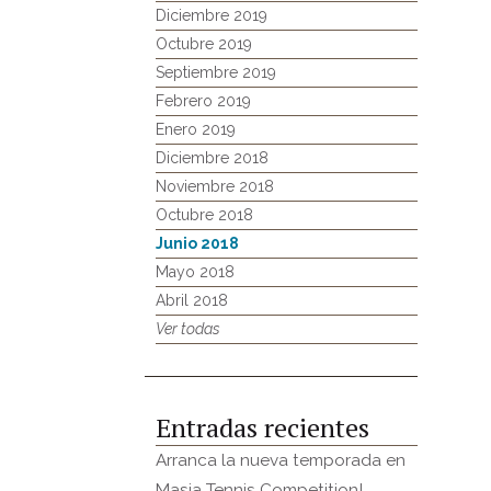
Diciembre 2019
Octubre 2019
Septiembre 2019
Febrero 2019
Enero 2019
Diciembre 2018
Noviembre 2018
Octubre 2018
Junio 2018
Mayo 2018
Abril 2018
Ver todas
Entradas recientes
Arranca la nueva temporada en
Masia Tennis Competition!